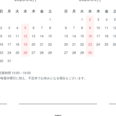
日
月
火
水
木
金
土
日
月
火
水
木
金
1
1
2
3
4
5
2
3
4
5
6
7
8
6
7
8
9
10
11
1
9
10
11
12
13
14
15
13
14
15
16
17
18
1
16
17
18
19
20
21
22
20
21
22
23
24
25
2
23
24
25
26
27
28
29
27
28
29
30
30
31
営業時間 10:00～16:00
※毎週水曜日に加え、不定休でお休みとなる場合もございます。