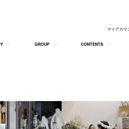
マイアカウ
RY
GROUP
CONTENTS