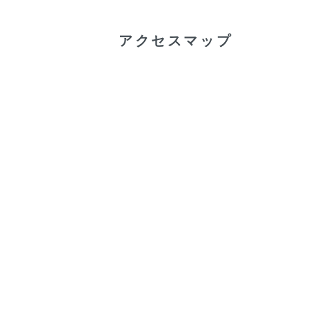
アクセスマップ