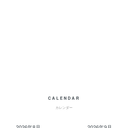
CALENDAR
カレンダー
2026年8月
2026年9月