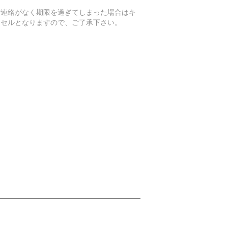
。
ご連絡がなく期限を過ぎてしまった場合はキ
ンセルとなりますので、ご了承下さい。