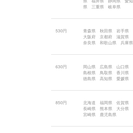
県 福井県 静岡県 愛知
県 三重県 岐阜県
530円
青森県 秋田県 岩手県
大阪府 京都府 滋賀県
奈良県 和歌山県 兵庫県
630円
岡山県 広島県 山口県
島根県 鳥取県 香川県
徳島県 高知県 愛媛県
850円
北海道 福岡県 佐賀県
長崎県 熊本県 大分県
宮崎県 鹿児島県