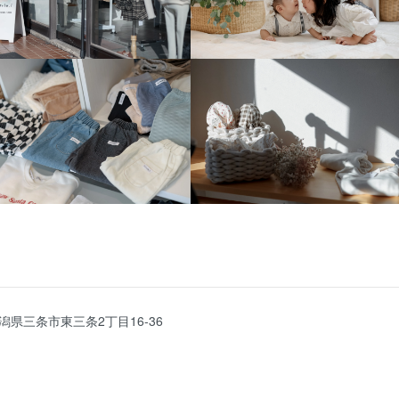
潟県三条市東三条2丁目16-36