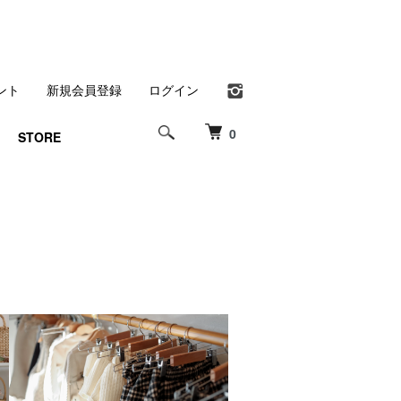
ント
新規会員登録
ログイン
0
STORE