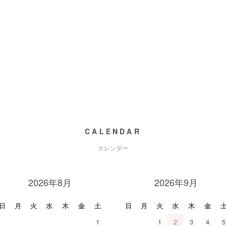
CALENDAR
カレンダー
2026年8月
2026年9月
日
月
火
水
木
金
土
日
月
火
水
木
金
1
1
2
3
4
5