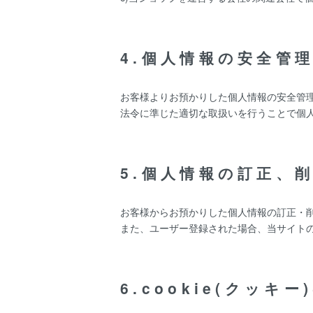
4.個人情報の安全管
お客様よりお預かりした個人情報の安全管
法令に準じた適切な取扱いを行うことで個
5.個人情報の訂正、
お客様からお預かりした個人情報の訂正・
また、ユーザー登録された場合、当サイト
6.cookie(クッキ