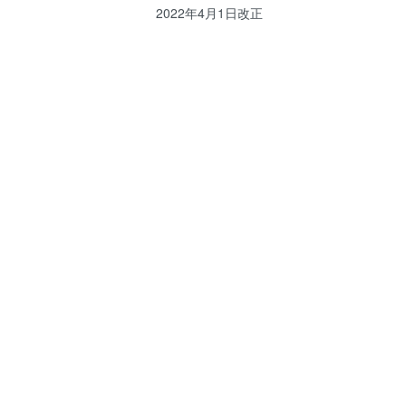
2022年4月1日改正