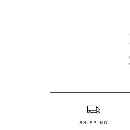
ショッピングガイド
SHIPPING