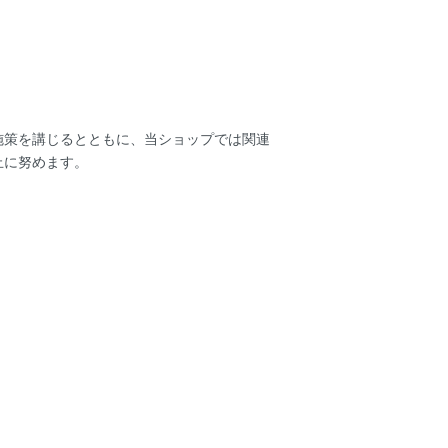
施策を講じるとともに、当ショップでは関連
止に努めます。