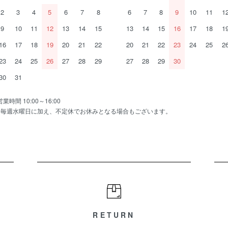
2
3
4
5
6
7
8
6
7
8
9
10
11
1
9
10
11
12
13
14
15
13
14
15
16
17
18
1
16
17
18
19
20
21
22
20
21
22
23
24
25
2
23
24
25
26
27
28
29
27
28
29
30
30
31
営業時間 10:00～16:00
※毎週水曜日に加え、不定休でお休みとなる場合もございます。
RETURN