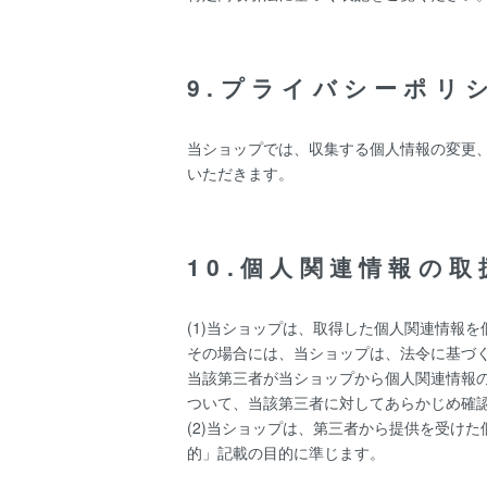
9.プライバシーポリ
当ショップでは、収集する個人情報の変更
いただきます。
10.個人関連情報の取
(1)当ショップは、取得した個人関連情報
その場合には、当ショップは、法令に基づく場
当該第三者が当ショップから個人関連情報
ついて、当該第三者に対してあらかじめ確
(2)当ショップは、第三者から提供を受け
的」記載の目的に準じます。