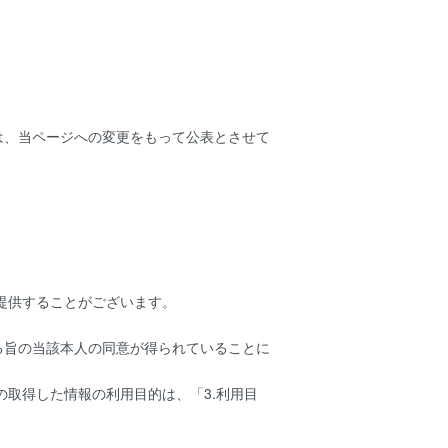
は、当ページへの変更をもって公表とさせて
提供することがございます。
る旨の当該本人の同意が得られていることに
の取得した情報の利用目的は、「3.利用目