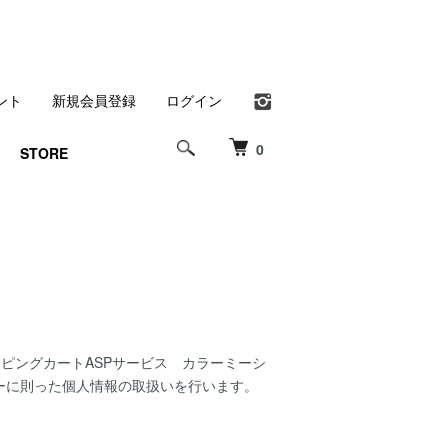
ント
新規会員登録
ログイン
0
STORE
ッピングカートASPサービス
カラーミーシ
ー
に則った個人情報の取扱いを行います。