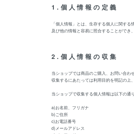
1.個人情報の定義
「個人情報」とは、生存する個人に関する
及び他の情報と容易に照合することができ
2.個人情報の収集
当ショップでは商品のご購入、お問い合わ
収集するにあたっては利用目的を明記の上
当ショップで収集する個人情報は以下の通
a)お名前、フリガナ
b)ご住所
c)お電話番号
d)メールアドレス