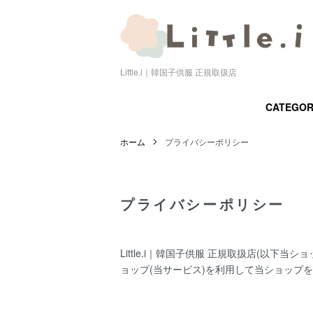
Little.i｜韓国子供服 正規取扱店
CATEGO
ホーム
プライバシーポリシー
プライバシーポリシー
Little.i｜韓国子供服 正規取扱店(以下当シ
ョップ
(当サービス)を利用して当ショップ