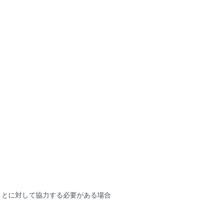
。
ことに対して協力する必要がある場合